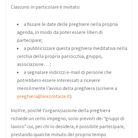
Ciascuno in particolare è invitato:
a fissare le date delle preghiere nella propria
agenda, in modo da poter essere liberi di
partecipare;
a pubblicizzare questa preghiera meditativa nella
cerchia della propria parrocchia, gruppo,
associazione… ;
a segnalare indirizzi e-mail di persone che
potrebbero essere interessati a ricevere
mensilmente l’avviso della preghiera (scrivere a
preghiera@arezzotaize.it
).
Inoltre, poiché l’organizzazione della preghiera
richiede un certo impegno, sono previsti dei “gruppi di
lavoro” cui, per chi lo desidera, è possibile partecipare,
prestando qualche minuto del proprio tempo