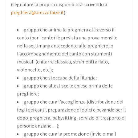
(segnalare la propria disponibilità scrivendo a
preghiera@arezzotaize.it
):
gruppo che anima la preghiera attraverso il
canto (per i cantori è prevista una prova mensile
nella settimana antecedente alle preghiere) o
l’accompagnamento del canto con strumenti
musicali (chitarra classica, strumenti a fiato,
violoncello, etc.);
gruppo che si occupa della liturgia;
gruppo che allestisce le chiese prima delle
preghiere;
gruppo che cura l’accoglienza (distribuzione dei
fogli dei canti, preparazione di dolci e bevande per il
dopo-preghiera, babysitting, servizio di trasporto di
persone anziane…);
gruppo che cura la promozione (invio e-mail